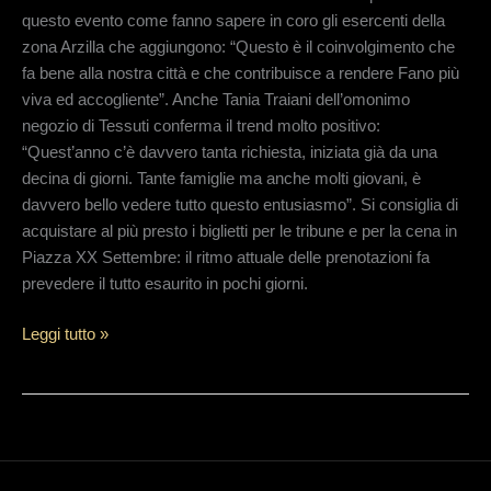
questo evento come fanno sapere in coro gli esercenti della
zona Arzilla che aggiungono: “Questo è il coinvolgimento che
fa bene alla nostra città e che contribuisce a rendere Fano più
viva ed accogliente”. Anche Tania Traiani dell’omonimo
negozio di Tessuti conferma il trend molto positivo:
“Quest’anno c’è davvero tanta richiesta, iniziata già da una
decina di giorni. Tante famiglie ma anche molti giovani, è
davvero bello vedere tutto questo entusiasmo”. Si consiglia di
acquistare al più presto i biglietti per le tribune e per la cena in
Piazza XX Settembre: il ritmo attuale delle prenotazioni fa
prevedere il tutto esaurito in pochi giorni.
Leggi tutto »