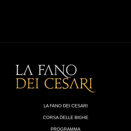
LA FANO DEI CESARI
CORSA DELLE BIGHE
PROGRAMMA