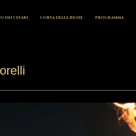
O DEI CESARI
CORSA DELLE BIGHE
PROGRAMMA
orelli