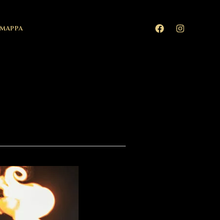
MAPPA